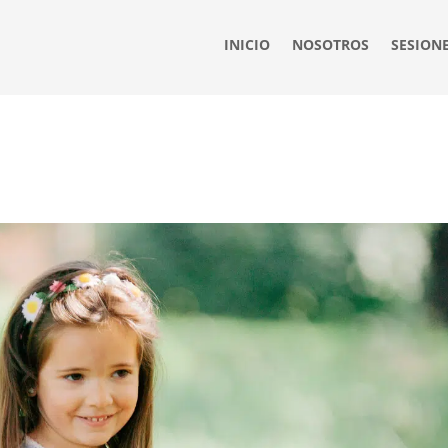
INICIO
NOSOTROS
SESION