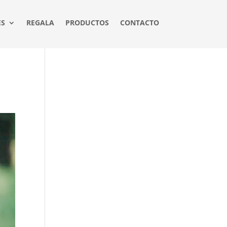
ES
REGALA
PRODUCTOS
CONTACTO