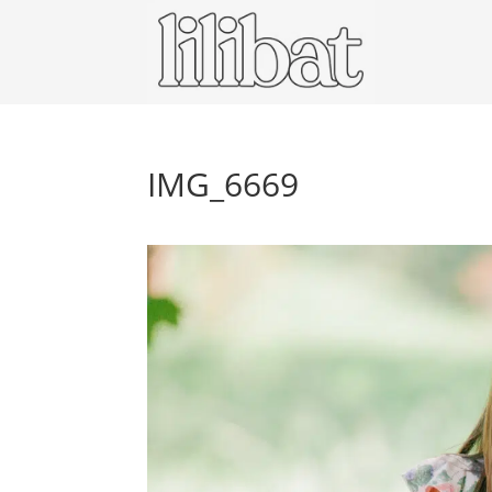
IMG_6669