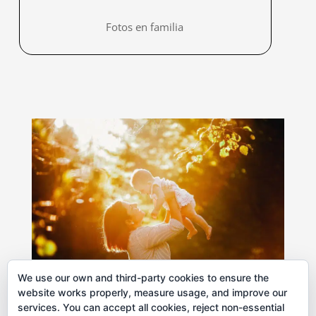
Fotos en familia
We use our own and third-party cookies to ensure the
website works properly, measure usage, and improve our
services. You can accept all cookies, reject non-essential