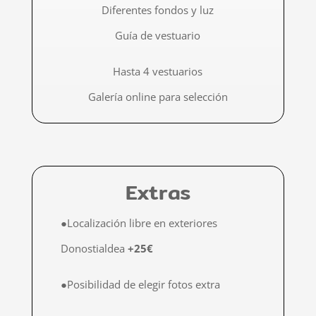
Diferentes fondos y luz
Guía de vestuario
Hasta 4 vestuarios
Galería online para selección
Extras
●Localización libre en exteriores
Donostialdea
+25€
●Posibilidad de elegir fotos extra