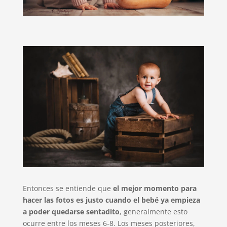
Entonces se entiende que
el mejor momento para
hacer las fotos es justo cuando el bebé ya empieza
a poder quedarse sentadito
, generalmente esto
ocurre entre los meses 6-8. Los meses posteriores,