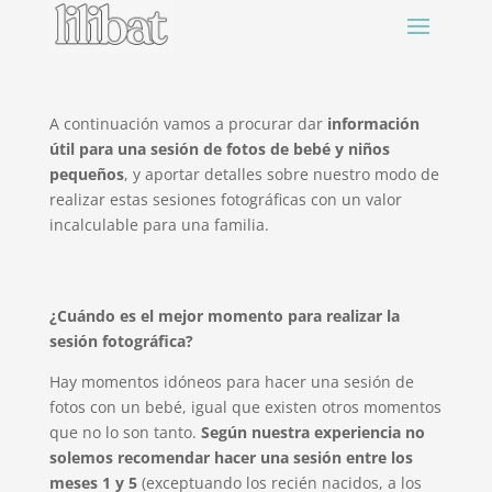
A continuación vamos a procurar dar
información
útil para una sesión de fotos de bebé y niños
pequeños
, y aportar detalles sobre nuestro modo de
realizar estas sesiones fotográficas con un valor
incalculable para una familia.
¿Cuándo es el mejor momento para realizar la
sesión fotográfica?
Hay momentos idóneos para hacer una sesión de
fotos con un bebé, igual que existen otros momentos
que no lo son tanto.
Según nuestra experiencia no
solemos recomendar hacer una sesión entre los
meses 1 y 5
(exceptuando los recién nacidos, a los