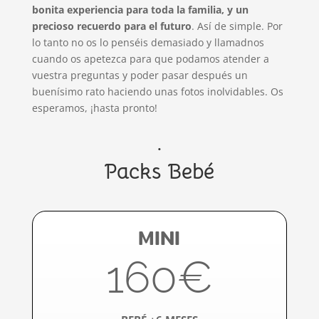
bonita experiencia para toda la familia, y un
precioso recuerdo para el futuro
. Así de simple. Por
lo tanto no os lo penséis demasiado y llamadnos
cuando os apetezca para que podamos atender a
vuestra preguntas y poder pasar después un
buenísimo rato haciendo unas fotos inolvidables. Os
esperamos, ¡hasta pronto!
.
Packs Bebé
MINI
160€