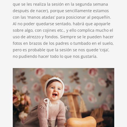
que se les realiza la sesión en la segunda semana
después de nacer), porque sencillamente estamos
con las ‘manos atadas’ para posicionar al pequeñín.
Al no poder quedarse sentado, habrá que apoyarle
sobre algo, con cojines etc., y ello complica mucho el
uso de atrezzo y fondos. Siempre se le pueden hacer
fotos en brazos de los padres o tumbado en el suelo,
pero es probable que la sesión se nos quede ‘coja’,
no pudiendo hacer todo lo que nos gustaría.