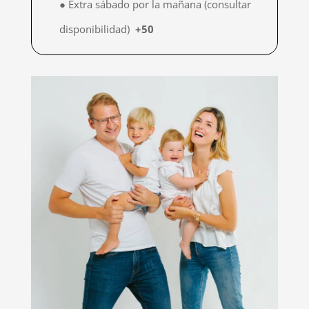
● Extra sábado por la mañana (consultar
disponibilidad)
+50