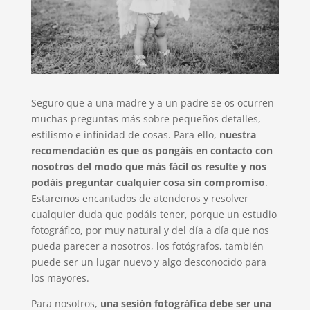
Seguro que a una madre y a un padre se os ocurren
muchas preguntas más sobre pequeños detalles,
estilismo e infinidad de cosas. Para ello,
nuestra
recomendación es que os pongáis en contacto con
nosotros del modo que más fácil os resulte y nos
podáis preguntar cualquier cosa sin compromiso
.
Estaremos encantados de atenderos y resolver
cualquier duda que podáis tener, porque un estudio
fotográfico, por muy natural y del día a día que nos
pueda parecer a nosotros, los fotógrafos, también
puede ser un lugar nuevo y algo desconocido para
los mayores.
Para nosotros,
una sesión fotográfica debe ser una