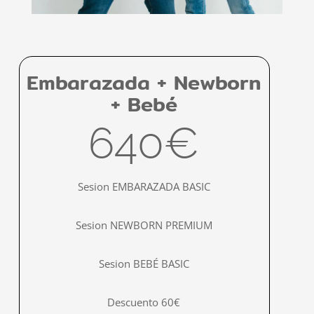
Embarazada + Newborn
+ Bebé
640€
Sesion EMBARAZADA BASIC
Sesion NEWBORN PREMIUM
Sesion BEBÉ BASIC
Descuento 60€