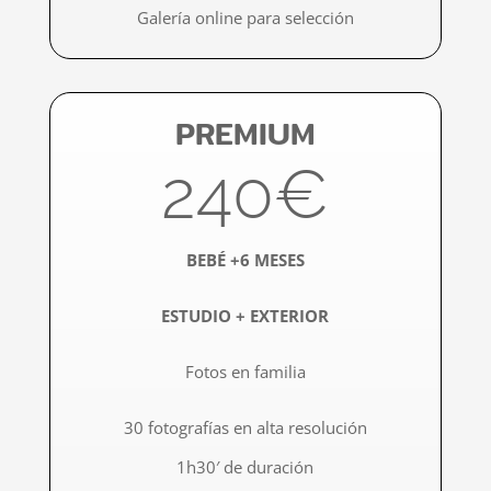
Galería online para selección
PREMIUM
240€
BEBÉ +6 MESES
ESTUDIO + EXTERIOR
Fotos en familia
30 fotografías en alta resolución​
1h30′ de duración