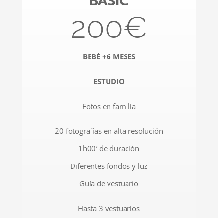
BASIC
200€
BEBÉ +6 MESES
ESTUDIO
Fotos en familia
20 fotografías en alta resolución​
1h00′ de duración
Diferentes fondos y luz
Guía de vestuario
Hasta 3 vestuarios