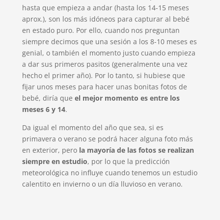
hasta que empieza a andar (hasta los 14-15 meses
aprox.), son los más idóneos para capturar al bebé
en estado puro. Por ello, cuando nos preguntan
siempre decimos que una sesión a los 8-10 meses es
genial, o también el momento justo cuando empieza
a dar sus primeros pasitos (generalmente una vez
hecho el primer año). Por lo tanto, si hubiese que
fijar unos meses para hacer unas bonitas fotos de
bebé, diría que
el mejor momento es entre los
meses 6 y 14
.
Da igual el momento del año que sea, si es
primavera o verano se podrá hacer alguna foto más
en exterior, pero
la mayoría de las fotos se realizan
siempre en estudio
, por lo que la predicción
meteorológica no influye cuando tenemos un estudio
calentito en invierno o un día lluvioso en verano.