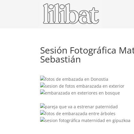
Sesión Fotográfica Ma
Sebastián