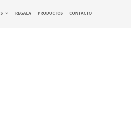
ES
REGALA
PRODUCTOS
CONTACTO