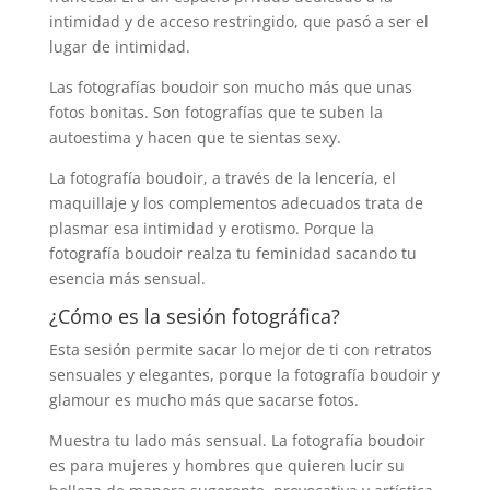
intimidad y de acceso restringido, que pasó a ser el
lugar de intimidad.
Las fotografías boudoir son mucho más que unas
fotos bonitas. Son fotografías que te suben la
autoestima y hacen que te sientas sexy.
La fotografía boudoir, a través de la lencería, el
maquillaje y los complementos adecuados trata de
plasmar esa intimidad y erotismo. Porque la
fotografía boudoir realza tu feminidad sacando tu
esencia más sensual.
¿Cómo es la sesión fotográfica?
Esta sesión permite sacar lo mejor de ti con retratos
sensuales y elegantes, porque la fotografía boudoir y
glamour es mucho más que sacarse fotos.
Muestra tu lado más sensual. La fotografía boudoir
es para mujeres y hombres que quieren lucir su