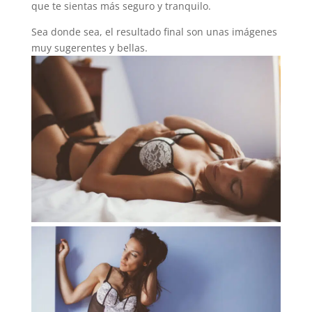
que te sientas más seguro y tranquilo.
Sea donde sea, el resultado final son unas imágenes
muy sugerentes y bellas.