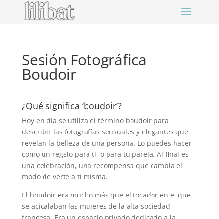
Sesión Fotográfica
Boudoir
¿Qué significa ‘boudoir’?
Hoy en día se utiliza el término boudoir para
describir las fotografías sensuales y elegantes que
revelan la belleza de una persona. Lo puedes hacer
como un regalo para ti, o para tu pareja. Al final es
una celebración, una recompensa que cambia el
modo de verte a ti misma.
El boudoir era mucho más que el tocador en el que
se acicalaban las mujeres de la alta sociedad
francesa. Era un espacio privado dedicado a la