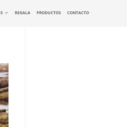
ES
REGALA
PRODUCTOS
CONTACTO