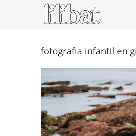
fotografia infantil en