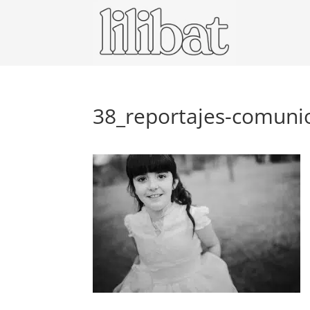
38_reportajes-comuni