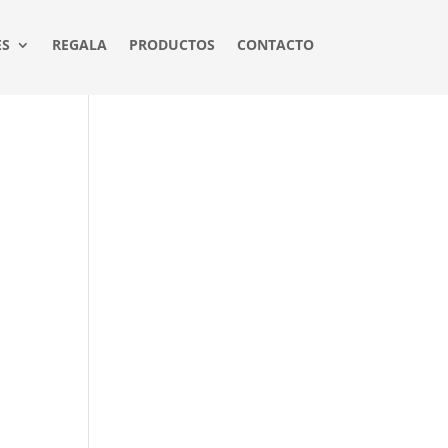
ES
REGALA
PRODUCTOS
CONTACTO