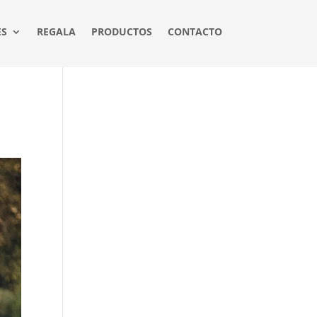
ES
REGALA
PRODUCTOS
CONTACTO