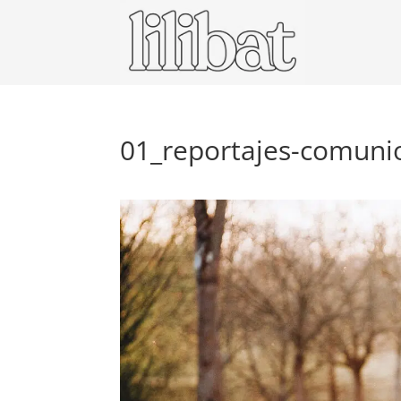
01_reportajes-comuni