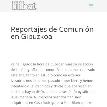
Reportajes de Comunión
en Gipuzkoa
Ya ha llegado la hora de publicar nuestra selección
de las fotografías de comunión que hemos realizado
este año, tanto en estudio como en exterior.
Nosotros nos lo hemos pasado super bien, y hemos
intentado que los chicos y chicas que aparecen en
las fotos hayan disfrutado de la sesión fotográfica de
igual manera. Numerosos vestidos han sido
adquiridos en
Casa Rodríguez
ó
Pilar Blanco
entre