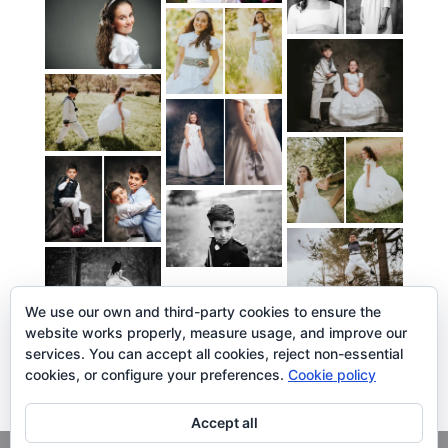
We use our own and third-party cookies to ensure the
website works properly, measure usage, and improve our
services. You can accept all cookies, reject non-essential
cookies, or configure your preferences.
Cookie policy
Accept all
Copyright
© 2026. LiLibat Fotografía |
Aviso Legal
|
Política de