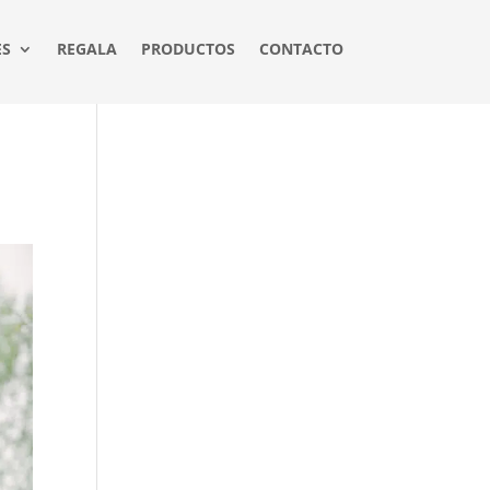
ES
REGALA
PRODUCTOS
CONTACTO