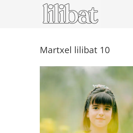
Martxel lilibat 10