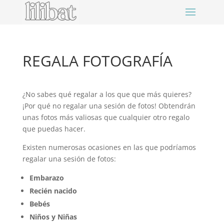
REGALA FOTOGRAFÍA
¿No sabes qué regalar a los que que más quieres?
¡Por qué no regalar una sesión de fotos! Obtendrán
unas fotos más valiosas que cualquier otro regalo
que puedas hacer.
Existen numerosas ocasiones en las que podríamos
regalar una sesión de fotos:
Embarazo
Recién nacido
Bebés
Niños y Niñas