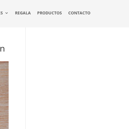
ES
REGALA
PRODUCTOS
CONTACTO
en