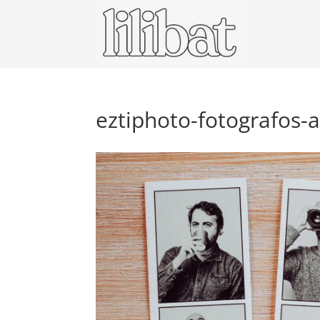
eztiphoto-fotografos-a