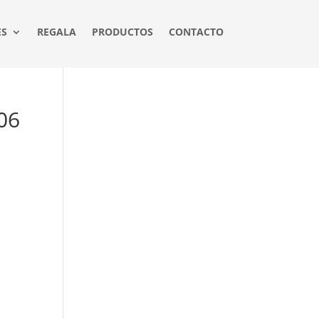
ES
REGALA
PRODUCTOS
CONTACTO
06