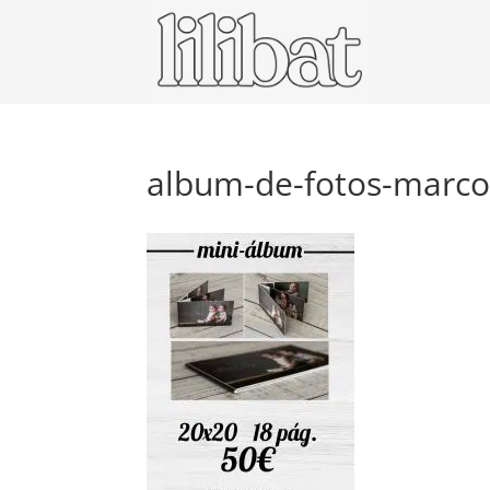
album-de-fotos-marcos