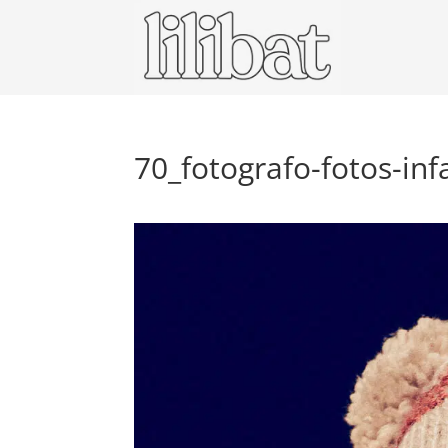
70_fotografo-fotos-infa