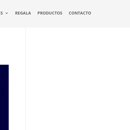
ES
REGALA
PRODUCTOS
CONTACTO