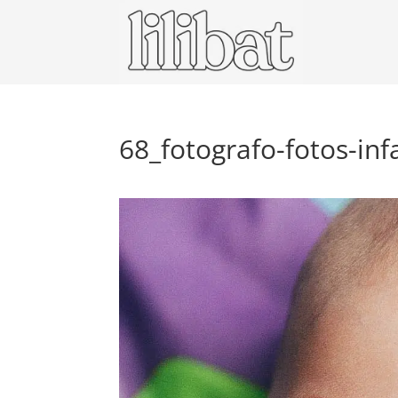
68_fotografo-fotos-infa