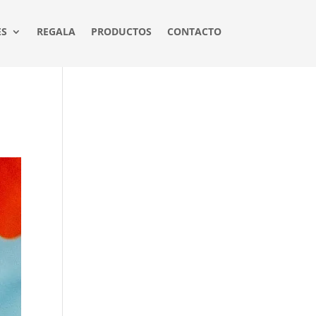
ES
REGALA
PRODUCTOS
CONTACTO