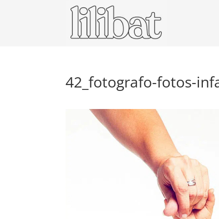
42_fotografo-fotos-infa