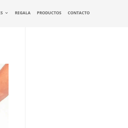
ES
REGALA
PRODUCTOS
CONTACTO