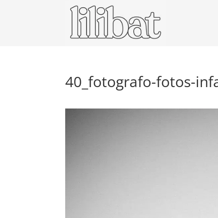
40_fotografo-fotos-infa