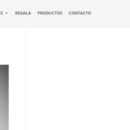
ES
REGALA
PRODUCTOS
CONTACTO