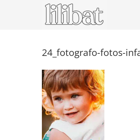
24_fotografo-fotos-infa