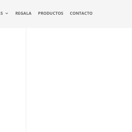
ES
REGALA
PRODUCTOS
CONTACTO