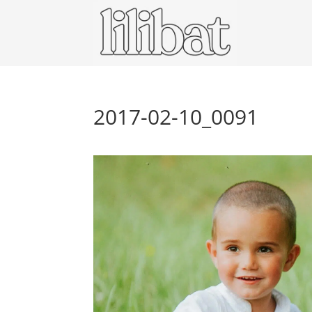
2017-02-10_0091