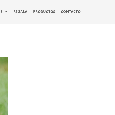
ES
REGALA
PRODUCTOS
CONTACTO