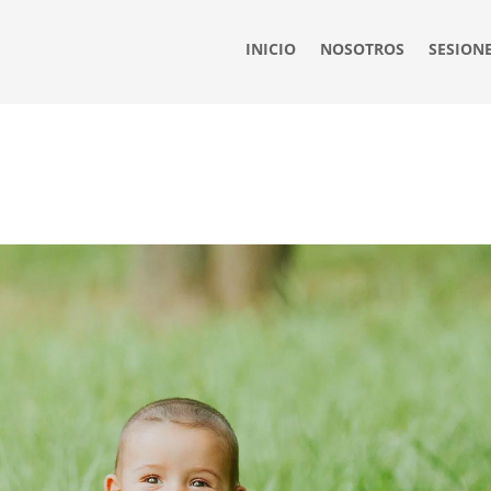
INICIO
NOSOTROS
SESION