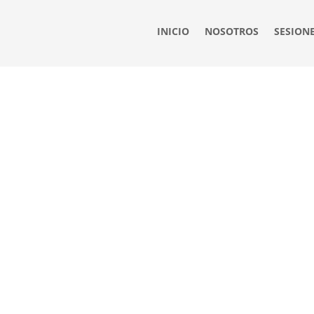
INICIO
NOSOTROS
SESION