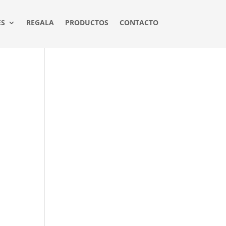
ES
REGALA
PRODUCTOS
CONTACTO