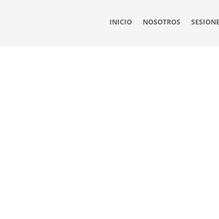
INICIO
NOSOTROS
SESION