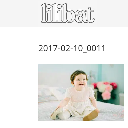
2017-02-10_0011