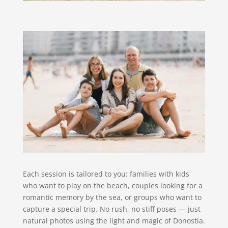
Each session is tailored to you: families with kids
who want to play on the beach, couples looking for a
romantic memory by the sea, or groups who want to
capture a special trip. No rush, no stiff poses — just
natural photos using the light and magic of Donostia.