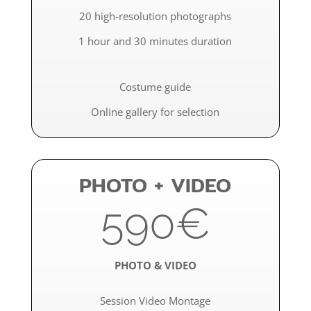
20 high-resolution photographs
1 hour and 30 minutes duration
Costume guide
Online gallery for selection
PHOTO + VIDEO
590€
PHOTO & VIDEO
Session Video Montage