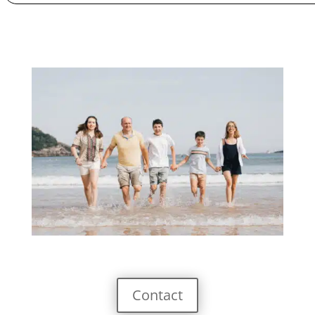
Contact