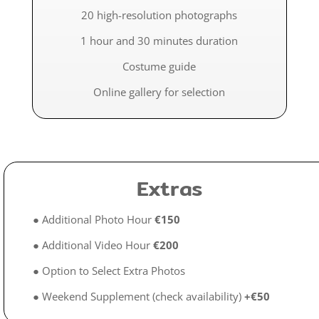
20 high-resolution photographs
1 hour and 30 minutes duration
Costume guide
Online gallery for selection
Extras
●
Additional Photo Hour
€150
●
Additional Video Hour
€200
●
Option to Select Extra Photos
●
Weekend Supplement (check availability)
+€50