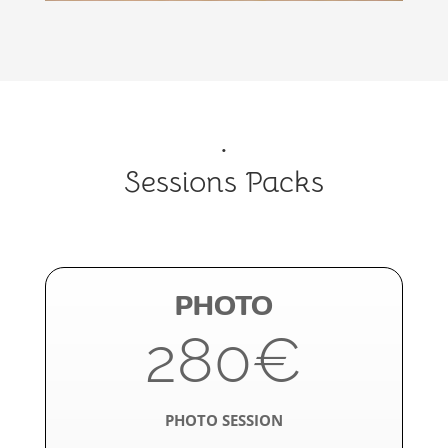
.
Sessions Packs
PHOTO
280€
PHOTO SESSION