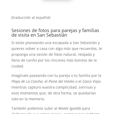
(traducción al español)
Sesiones de fotos para parejas y familias
de visita en San Sebastián
Si estás planeando una escapada a San Sebastián y
quieres volver a casa con algo más que recuerdos, te
propongo una sesión de fotos natural, relajada y
llena de cariño por los rincones más bonitos de la
ciudad.
Imagínate paseando con tu pareja o tu familia por la
Playa de La Concha
, el
Peine del Viento
o el
Casco Viejo
,
mientras capturo vuestra complicidad, sonrisas y
esos momentos que, de otra forma, se quedarían
solo en la memoria.
También podemos subir al
Monte Igueldo
para