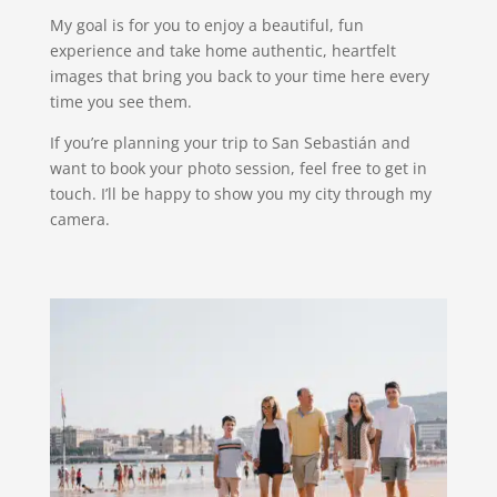
My goal is for you to enjoy a beautiful, fun
experience and take home authentic, heartfelt
images that bring you back to your time here every
time you see them.
If you’re planning your trip to San Sebastián and
want to book your photo session, feel free to get in
touch. I’ll be happy to show you my city through my
camera.