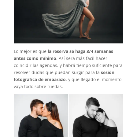
Lo mejor es que
la reserva se haga 3/4 semanas
antes como mínimo
. Así será más fácil hacer
coincidir las agendas, y habrá tiempo suficiente para
resolver dudas que puedan surgir para la
sesión
fotográfica de embarazo
, y que llegado el momento
vaya todo sobre ruedas.