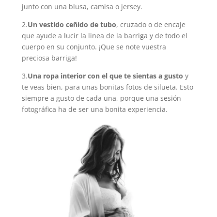
junto con una blusa, camisa o jersey.
2.
Un vestido ceñido de tubo
, cruzado o de encaje
que ayude a lucir la linea de la barriga y de todo el
cuerpo en su conjunto. ¡Que se note vuestra
preciosa barriga!
3.
Una ropa interior con el que te sientas a gusto
y
te veas bien, para unas bonitas fotos de silueta. Esto
siempre a gusto de cada una, porque una sesión
fotográfica ha de ser una bonita experiencia.