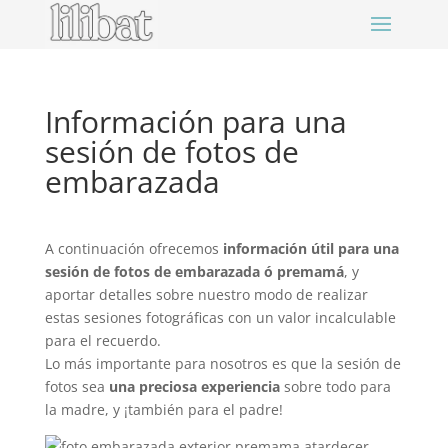
Información para una
sesión de fotos de
embarazada
A continuación ofrecemos
información útil para una
sesión de fotos de embarazada ó premamá
, y
aportar detalles sobre nuestro modo de realizar
estas sesiones fotográficas con un valor incalculable
para el recuerdo.
Lo más importante para nosotros es que la sesión de
fotos sea
una preciosa experiencia
sobre todo para
la madre, y ¡también para el padre!