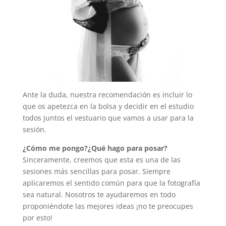
Ante la duda, nuestra recomendación es incluir lo
que os apetezca en la bolsa y decidir en el estudio
todos juntos el vestuario que vamos a usar para la
sesión.
¿Cómo me pongo?¿Qué hago para posar?
Sinceramente, creemos que esta es una de las
sesiones más sencillas para posar. Siempre
aplicaremos el sentido común para que la fotografía
sea natural. Nosotros te ayudaremos en todo
proponiéndote las mejores ideas ¡no te preocupes
por esto!