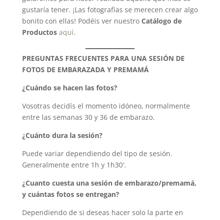
gustaría tener. ¡Las fotografías se merecen crear algo
bonito con ellas! Podéis ver nuestro
Catálogo de
Productos
aquí
.
PREGUNTAS FRECUENTES PARA UNA SESIÓN DE
FOTOS DE EMBARAZADA Y PREMAMÁ
¿Cuándo se hacen las fotos?
Vosotras decidís el momento idóneo, normalmente
entre las semanas 30 y 36 de embarazo.
¿Cuánto dura la sesión?
Puede variar dependiendo del tipo de sesión.
Generalmente entre 1h y 1h30′.
¿Cuanto cuesta una sesión de embarazo/premamá,
y cuántas fotos se entregan?
Dependiendo de si deseas hacer solo la parte en