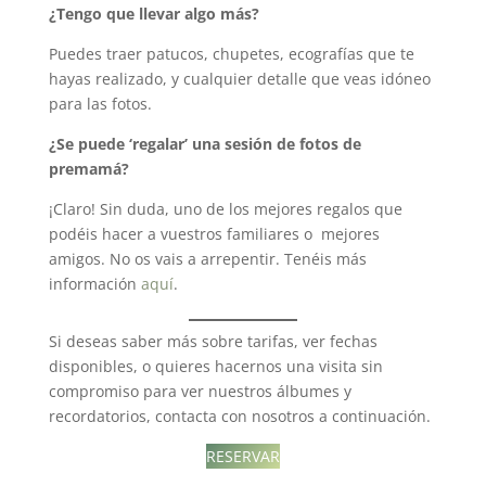
¿Tengo que llevar algo más?
Puedes traer patucos, chupetes, ecografías que te
hayas realizado, y cualquier detalle que veas idóneo
para las fotos.
¿Se puede ‘regalar’ una sesión de fotos de
premamá?
¡Claro! Sin duda, uno de los mejores regalos que
podéis hacer a vuestros familiares o mejores
amigos. No os vais a arrepentir. Tenéis más
información
aquí
.
Si deseas saber más sobre tarifas, ver fechas
disponibles, o quieres hacernos una visita sin
compromiso para ver nuestros álbumes y
recordatorios, contacta con nosotros a continuación.
RESERVAR