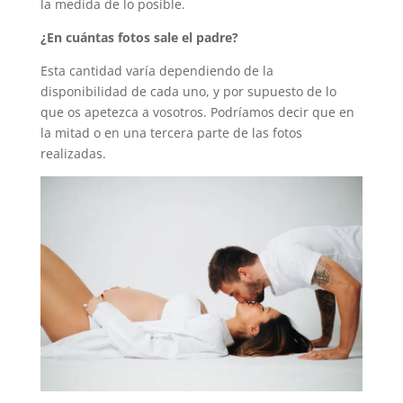
la medida de lo posible.
¿En cuántas fotos sale el padre?
Esta cantidad varía dependiendo de la
disponibilidad de cada uno, y por supuesto de lo
que os apetezca a vosotros. Podríamos decir que en
la mitad o en una tercera parte de las fotos
realizadas.