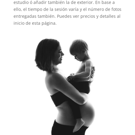
estudio ó añadir también la de exterior. En base a
ello, el tiempo de la sesión varía y el número de fotos
entregadas también. Puedes ver precios y detalles al
inicio de esta página.