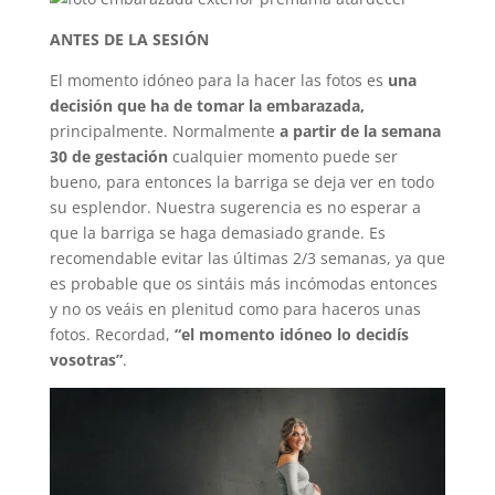
ANTES DE LA SESIÓN
El momento idóneo para la hacer las fotos es
una
decisión que ha de tomar la embarazada,
principalmente. Normalmente
a partir de la semana
30 de gestación
cualquier momento puede ser
bueno, para entonces la barriga se deja ver en todo
su esplendor. Nuestra sugerencia es no esperar a
que la barriga se haga demasiado grande. Es
recomendable evitar las últimas 2/3 semanas, ya que
es probable que os sintáis más incómodas entonces
y no os veáis en plenitud como para haceros unas
fotos. Recordad,
“el momento idóneo lo decidís
vosotras”
.