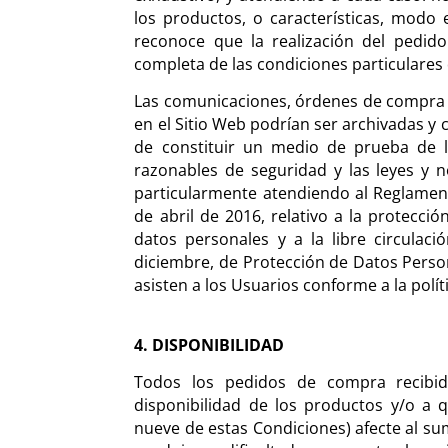
los productos, o características, modo 
reconoce que la realización del pedido
completa de las condiciones particulares 
Las comunicaciones, órdenes de compra 
en el Sitio Web podrían ser archivadas y 
de constituir un medio de prueba de l
razonables de seguridad y las leyes y n
particularmente atendiendo al Reglamen
de abril de 2016, relativo a la protecci
datos personales y a la libre circulac
diciembre, de Protección de Datos Person
asisten a los Usuarios conforme a la polít
4. DISPONIBILIDAD
Todos los pedidos de compra recibido
disponibilidad de los productos y/o a 
nueve de estas Condiciones) afecte al sum