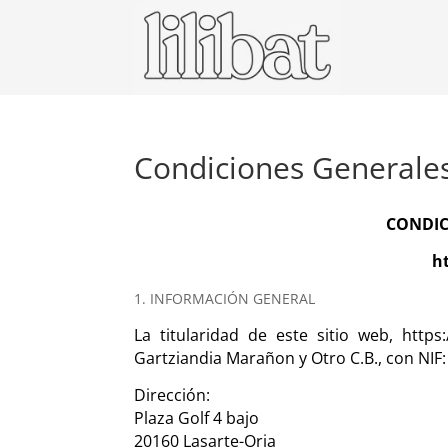
Condiciones Generale
CONDIC
h
1. INFORMACIÓN GENERAL
La titularidad de este sitio web, https:
Gartziandia Marañon y Otro C.B., con NIF
Dirección:
Plaza Golf 4 bajo
20160 Lasarte-Oria