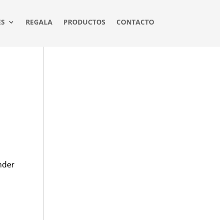
ES
REGALA
PRODUCTOS
CONTACTO
nder