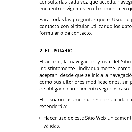
consultarlas cada vez que acceda, navegu
encuentren vigentes en el momento en que 
Para todas las preguntas que el Usuario
contacto con el titular utilizando los dat
formulario de contacto.
2. EL USUARIO
El acceso, la navegación y uso del Sitio
indistintamente, individualmente com
aceptan, desde que se inicia la navegació
como sus ulteriores modificaciones, sin p
de obligado cumplimiento según el caso.
El Usuario asume su responsabilidad 
extenderá a:
Hacer uso de este Sitio Web únicamente
válidas.