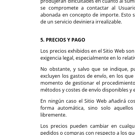
produjeran dificultades en cuanto al sum
se compromete a contactar al Usuario
abonada en concepto de importe. Esto se
de un servicio deviniera irrealizable.
5. PRECIOS Y PAGO
Los precios exhibidos en el Sitio Web son 
exigencia legal, especialmente en lo relati
No obstante, y salvo que se indique, pu
excluyen los gastos de envío, en los que 
momento de gestionar el procedimiento 
métodos y costes de envío disponibles y 
En ningún caso el Sitio Web añadirá cos
forma automática, sino solo aquellos
libremente.
Los precios pueden cambiar en cualqu
pedidos o compras con respecto a los que