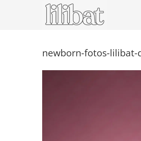
newborn-fotos-lilibat