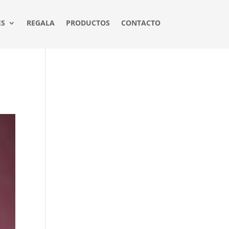
ES
REGALA
PRODUCTOS
CONTACTO